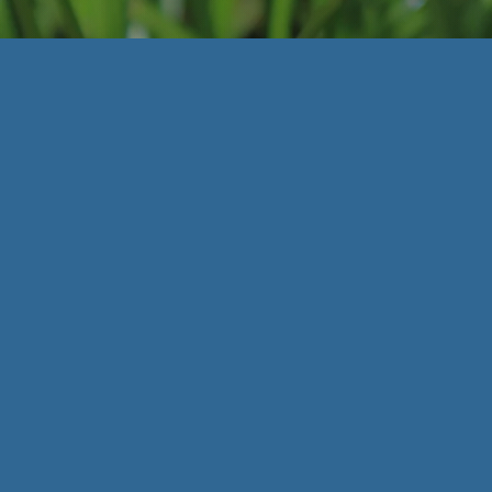
Correctivos