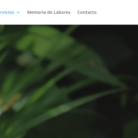
rvicios
Memoria de Labores
Contacto