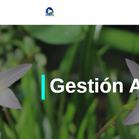
Gestión 